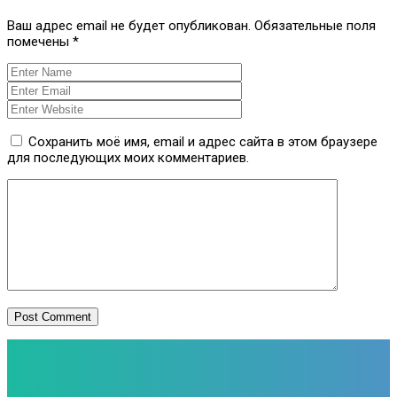
Ваш адрес email не будет опубликован.
Обязательные поля
помечены
*
Сохранить моё имя, email и адрес сайта в этом браузере
для последующих моих комментариев.