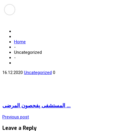
Home
-
Uncategorized
-
16.12.2020
Uncategorized
0
المستشفى يفحصون المرضى …
Previous post
Leave a Reply