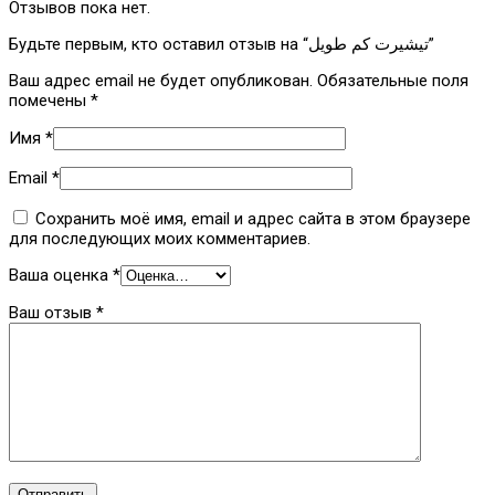
Отзывов пока нет.
Будьте первым, кто оставил отзыв на “تيشيرت كم طويل”
Ваш адрес email не будет опубликован.
Обязательные поля
помечены
*
Имя
*
Email
*
Сохранить моё имя, email и адрес сайта в этом браузере
для последующих моих комментариев.
Ваша оценка
*
Ваш отзыв
*